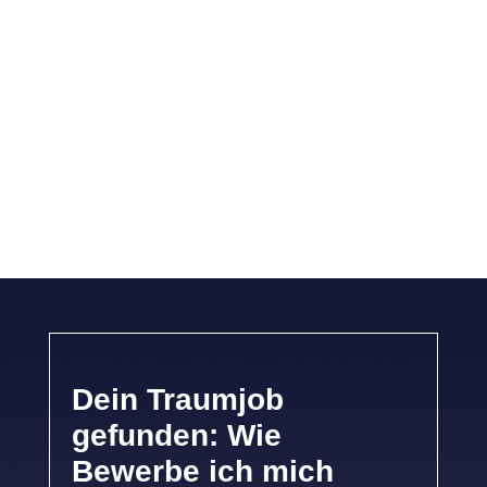
Dein Traumjob
gefunden: Wie
Bewerbe ich mich