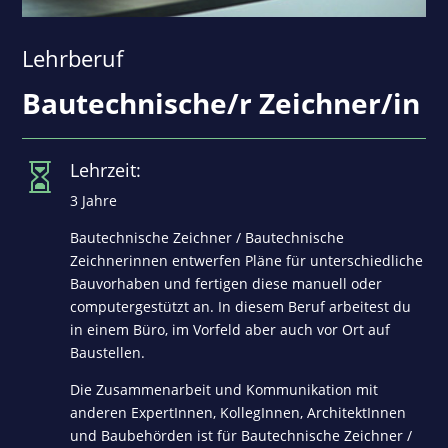
Lehrberuf
Bautechnische/r Zeichner/in
Lehrzeit:

3 Jahre
Bautechnische Zeichner / Bautechnische
Zeichnerinnen entwerfen Pläne für unterschiedliche
Bauvorhaben und fertigen diese manuell oder
computergestützt an. In diesem Beruf arbeitest du
in einem Büro, im Vorfeld aber auch vor Ort auf
Baustellen.
Die Zusammenarbeit und Kommunikation mit
anderen ExpertInnen, KollegInnen, ArchitektInnen
und Baubehörden ist für Bautechnische Zeichner /