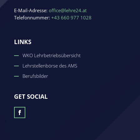
E-Mail-Adresse:
office@lehre24.at
Telefonnummer:
+43 660 977 1028
LINKS
WKO Lehrbetriebsübersicht
Lehrstellenbörse des AMS
Berufsbilder
GET SOCIAL