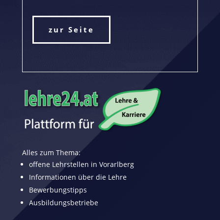
zur Seite
Alles zum Thema:
offene Lehrstellen in Vorarlberg
Informationen über die Lehre
Bewerbungstipps
Ausbildungsbetriebe