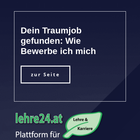
Dein Traumjob
gefunden: Wie
Bewerbe ich mich
zur Seite