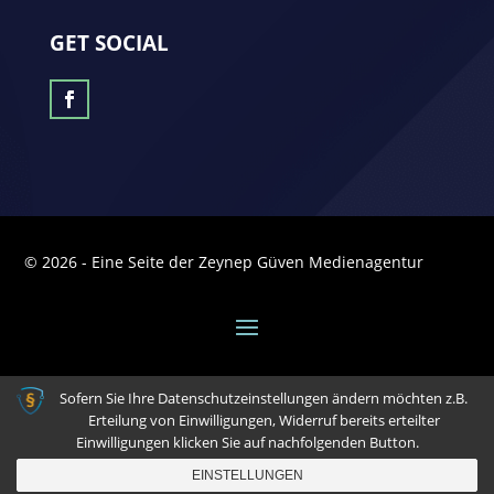
GET SOCIAL
© 2026 - Eine Seite der Zeynep Güven Medienagentur
Sofern Sie Ihre Datenschutzeinstellungen ändern möchten z.B.
Erteilung von Einwilligungen, Widerruf bereits erteilter
Einwilligungen klicken Sie auf nachfolgenden Button.
EINSTELLUNGEN