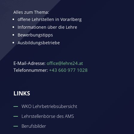
Alles zum Thema:
offene Lehrstellen in Vorarlberg
Informationen über die Lehre
Bewerbungstipps
Ausbildungsbetriebe
E-Mail-Adresse:
office@lehre24.at
Telefonnummer:
+43 660 977 1028
LINKS
WKO Lehrbetriebsübersicht
Lehrstellenbörse des AMS
Berufsbilder