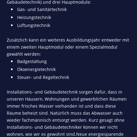
Gebäudetechnik) und drei Hauptmodule:
Gas- und Sanitärtechnik
Heizungstechnik
Lüftungstechnik
Zusätzlich kann ein weiteres Ausbildungsjahr entweder mit
einem zweiten Hauptmodul oder einem Spezialmodul
gewählt werden:
Badgestaltung
Ökoenergietechnik
Steuer- und Regeltechnik
Installations- und Gebäudetechnik sorgen dafür, dass in
unseren Häusern, Wohnungen und gewerblichen Räumen
immer frisches Wasser vorhanden ist und dass diese
Räume beheizt sind. Natürlich muss das Abwasser auch
wieder fachmännisch entsorgt werden. Kurz gesagt ohne
Installations- und Gebäudetechniker können wir nicht
wohnen, wie wir es gewohnt sind.Neue energiesparende