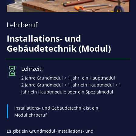
Lehrberuf
Installations- und
Gebäudetechnik (Modul)
Lehrzeit:

2 Jahre Grundmodul + 1 Jahr ein Hauptmodul
2 Jahre Grundmodul + 1 Jahr ein Hauptmodul + 1
Jahr ein Hauptmodule oder ein Spezialmodul
Installations- und Gebäudetechnik ist ein
Modullehrberuf
Es gibt ein Grundmodul (Installations- und