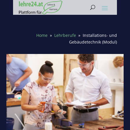
Home
»
Lehrberufe
» Installations- und
Gebäudetechnik (Modul)