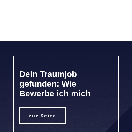
Dein Traumjob
gefunden: Wie
Bewerbe ich mich
zur Seite