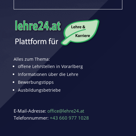
Alles zum Thema:
offene Lehrstellen in Vorarlberg
Informationen über die Lehre
Bewerbungstipps
Ausbildungsbetriebe
E-Mail-Adresse:
office@lehre24.at
Telefonnummer:
+43 660 977 1028