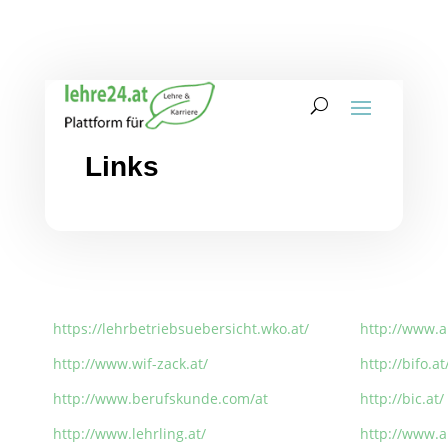
Links
https://lehrbetriebsuebersicht.wko.at/
http://www.a
http://www.wif-zack.at/
http://bifo.a
http://www.berufskunde.com/at
http://bic.at/
http://www.lehrling.at/
http://www.a