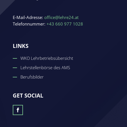
E-Mail-Adresse:
office@lehre24.at
Telefonnummer:
+43 660 977 1028
LINKS
WKO Lehrbetriebsübersicht
Lehrstellenbörse des AMS
Berufsbilder
GET SOCIAL