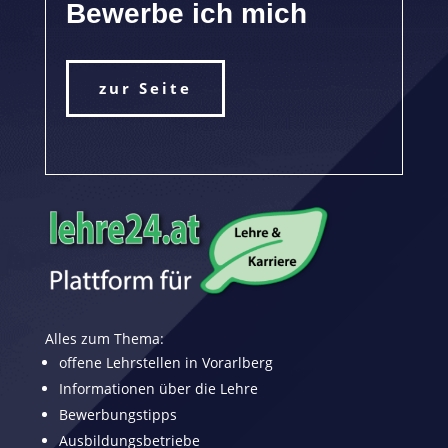
Bewerbe ich mich
zur Seite
Alles zum Thema:
offene Lehrstellen in Vorarlberg
Informationen über die Lehre
Bewerbungstipps
Ausbildungsbetriebe