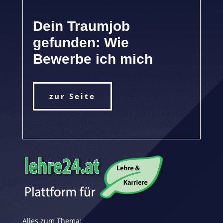
Dein Traumjob
gefunden: Wie
Bewerbe ich mich
zur Seite
Alles zum Thema: