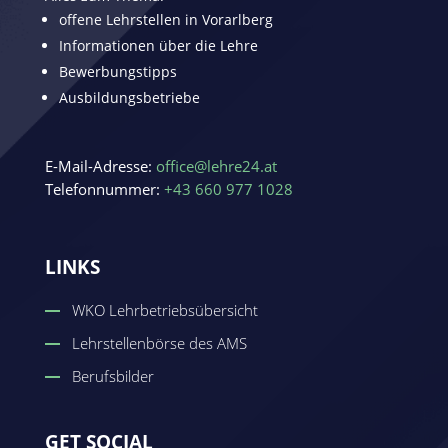
offene Lehrstellen in Vorarlberg
Informationen über die Lehre
Bewerbungstipps
Ausbildungsbetriebe
E-Mail-Adresse:
office@lehre24.at
Telefonnummer:
+43 660 977 1028
LINKS
WKO Lehrbetriebsübersicht
Lehrstellenbörse des AMS
Berufsbilder
GET SOCIAL