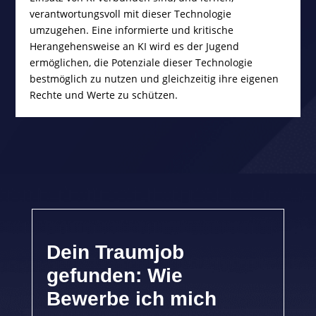
verantwortungsvoll mit dieser Technologie
umzugehen. Eine informierte und kritische
Herangehensweise an KI wird es der Jugend
ermöglichen, die Potenziale dieser Technologie
bestmöglich zu nutzen und gleichzeitig ihre eigenen
Rechte und Werte zu schützen.
Dein Traumjob
gefunden: Wie
Bewerbe ich mich