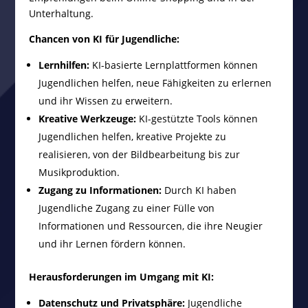
Unterhaltung.
Chancen von KI für Jugendliche:
Lernhilfen:
KI-basierte Lernplattformen können
Jugendlichen helfen, neue Fähigkeiten zu erlernen
und ihr Wissen zu erweitern.
Kreative Werkzeuge:
KI-gestützte Tools können
Jugendlichen helfen, kreative Projekte zu
realisieren, von der Bildbearbeitung bis zur
Musikproduktion.
Zugang zu Informationen:
Durch KI haben
Jugendliche Zugang zu einer Fülle von
Informationen und Ressourcen, die ihre Neugier
und ihr Lernen fördern können.
Herausforderungen im Umgang mit KI:
Datenschutz und Privatsphäre:
Jugendliche