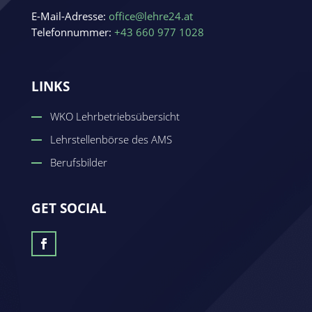
E-Mail-Adresse:
office@lehre24.at
Telefonnummer:
+43 660 977 1028
LINKS
WKO Lehrbetriebsübersicht
Lehrstellenbörse des AMS
Berufsbilder
GET SOCIAL