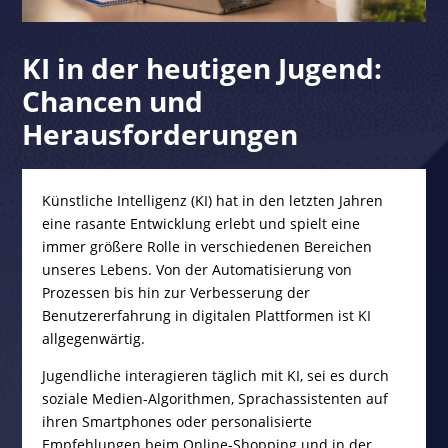
KI in der heutigen Jugend:
Chancen und
Herausforderungen
Künstliche Intelligenz (KI) hat in den letzten Jahren
eine rasante Entwicklung erlebt und spielt eine
immer größere Rolle in verschiedenen Bereichen
unseres Lebens. Von der Automatisierung von
Prozessen bis hin zur Verbesserung der
Benutzererfahrung in digitalen Plattformen ist KI
allgegenwärtig.
Jugendliche interagieren täglich mit KI, sei es durch
soziale Medien-Algorithmen, Sprachassistenten auf
ihren Smartphones oder personalisierte
Empfehlungen beim Online-Shopping und in der