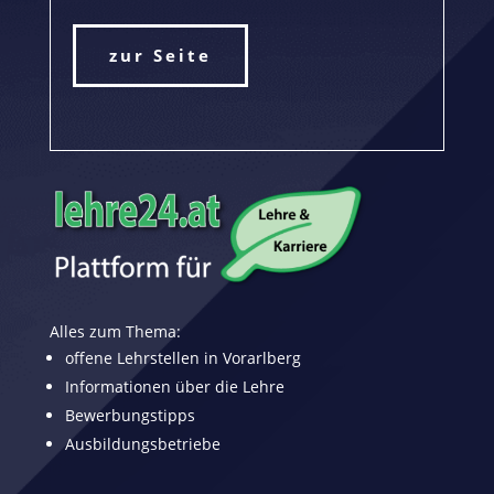
zur Seite
Alles zum Thema:
offene Lehrstellen in Vorarlberg
Informationen über die Lehre
Bewerbungstipps
Ausbildungsbetriebe