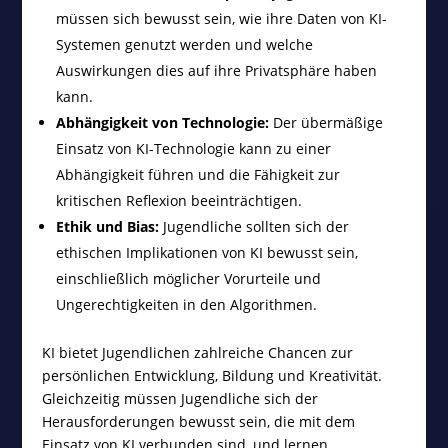
müssen sich bewusst sein, wie ihre Daten von KI-
Systemen genutzt werden und welche
Auswirkungen dies auf ihre Privatsphäre haben
kann.
Abhängigkeit von Technologie:
Der übermäßige
Einsatz von KI-Technologie kann zu einer
Abhängigkeit führen und die Fähigkeit zur
kritischen Reflexion beeinträchtigen.
Ethik und Bias:
Jugendliche sollten sich der
ethischen Implikationen von KI bewusst sein,
einschließlich möglicher Vorurteile und
Ungerechtigkeiten in den Algorithmen.
KI bietet Jugendlichen zahlreiche Chancen zur
persönlichen Entwicklung, Bildung und Kreativität.
Gleichzeitig müssen Jugendliche sich der
Herausforderungen bewusst sein, die mit dem
Einsatz von KI verbunden sind, und lernen,