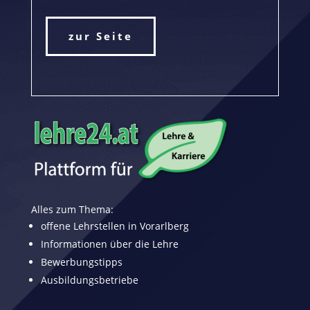
zur Seite
Alles zum Thema:
offene Lehrstellen in Vorarlberg
Informationen über die Lehre
Bewerbungstipps
Ausbildungsbetriebe