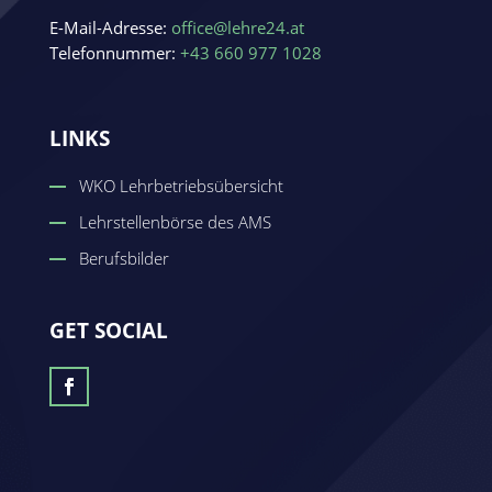
E-Mail-Adresse:
office@lehre24.at
Telefonnummer:
+43 660 977 1028
LINKS
WKO Lehrbetriebsübersicht
Lehrstellenbörse des AMS
Berufsbilder
GET SOCIAL