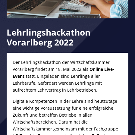
Lehrlingshackathon
Vorarlberg 2022
Der Lehrlingshackathon der Wirtschaftskammer
Vorarlberg findet am 18. Mai 2022 als
Online Live-
Event
statt. Eingeladen sind Lehrlinge aller
Lehrberufe. Gefördert werden Lehrlinge mit
aufrechtem Lehrvertrag in Lehrbetrieben.
Digitale Kompetenzen in der Lehre sind heutzutage
eine wichtige Voraussetzung für eine erfolgreiche
Zukunft und betreffen Betriebe in allen
Wirtschaftsbereichen. Darum hat die
Wirtschaftskammer gemeinsam mit der Fachgruppe