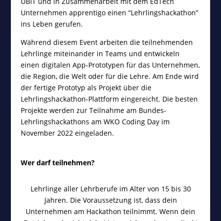
UBIT und in Zusammenarbeit mit dem EdTech
Unternehmen apprentigo einen “Lehrlingshackathon”
ins Leben gerufen.
Während diesem Event arbeiten die teilnehmenden
Lehrlinge miteinander in Teams und entwickeln
einen digitalen App-Prototypen für das Unternehmen,
die Region, die Welt oder für die Lehre. Am Ende wird
der fertige Prototyp als Projekt über die
Lehrlingshackathon-Plattform eingereicht. Die besten
Projekte werden zur Teilnahme am Bundes-
Lehrlingshackathons am WKO Coding Day im
November 2022 eingeladen.
Wer darf teilnehmen?
Lehrlinge aller Lehrberufe im Alter von 15 bis 30
Jahren. Die Voraussetzung ist, dass dein
Unternehmen am Hackathon teilnimmt. Wenn dein