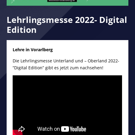
Lehrlingsmesse 2022- Digital
Edition
Lehre in Vorarlberg
Die Lehrlingsmesse Unterland und – Oberland 2022-
“Digital Edition” gibt es jetzt zum nachsehen!