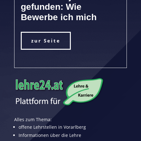
gefunden: Wie
Bewerbe ich mich
zur Seite
Alles zum Thema:
offene Lehrstellen in Vorarlberg
Informationen über die Lehre