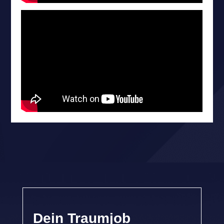
Dein Traumjob