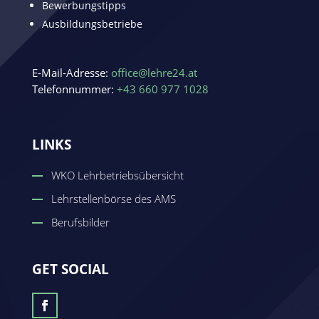
Bewerbungstipps
Ausbildungsbetriebe
E-Mail-Adresse:
office@lehre24.at
Telefonnummer:
+43 660 977 1028
LINKS
WKO Lehrbetriebsübersicht
Lehrstellenbörse des AMS
Berufsbilder
GET SOCIAL