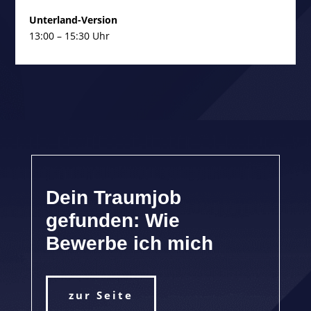
Unterland-Version
13:00 – 15:30 Uhr
Dein Traumjob
gefunden: Wie
Bewerbe ich mich
zur Seite