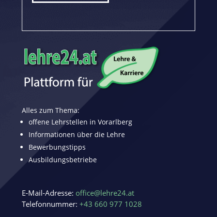
Alles zum Thema:
offene Lehrstellen in Vorarlberg
Informationen über die Lehre
Bewerbungstipps
Ausbildungsbetriebe
E-Mail-Adresse:
office@lehre24.at
Telefonnummer:
+43 660 977 1028