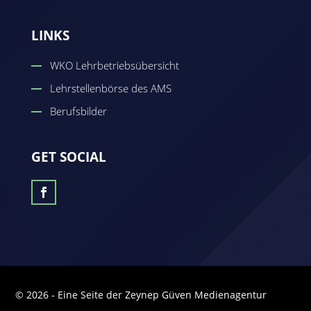
LINKS
WKO Lehrbetriebsübersicht
Lehrstellenbörse des AMS
Berufsbilder
GET SOCIAL
© 2026 - Eine Seite der Zeynep Güven Medienagentur