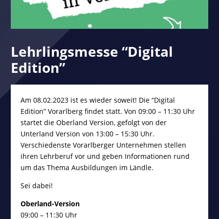
Lehrlingsmesse “Digital
Edition”
Am 08.02.2023 ist es wieder soweit! Die “Digital
Edition” Vorarlberg findet statt. Von 09:00 – 11:30 Uhr
startet die Oberland Version, gefolgt von der
Unterland Version von 13:00 – 15:30 Uhr.
Verschiedenste Vorarlberger Unternehmen stellen
ihren Lehrberuf vor und geben Informationen rund
um das Thema Ausbildungen im Ländle.
Sei dabei!
Oberland-Version
09:00 – 11:30 Uhr