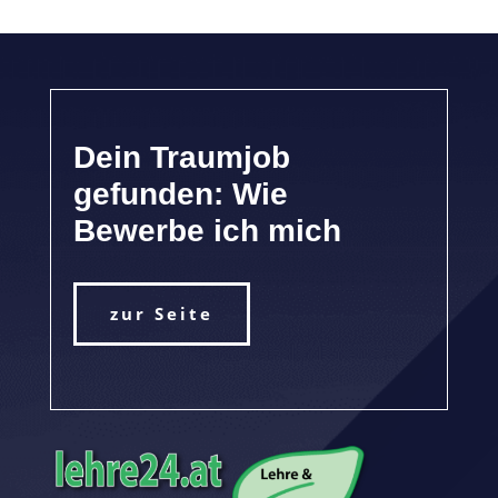
Dein Traumjob
gefunden: Wie
Bewerbe ich mich
zur Seite