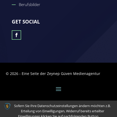
Berufsbilder
GET SOCIAL
© 2026 - Eine Seite der Zeynep Güven Medienagentur
Sofern Sie Ihre Datenschutzeinstellungen ändern möchten z.B.
Erteilung von Einwilligungen, Widerruf bereits erteilter
Einwilligungen klicken Sie auf nachfolgenden Button.