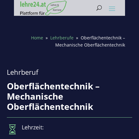
Home
»
Lehrberufe
» Oberflächentechnik –
Mechanische Oberflächentechnik
Lehrberuf
Oberflächentechnik –
Mechanische
Oberflächentechnik
Lehrzeit:
