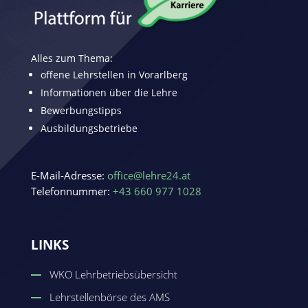
Alles zum Thema:
offene Lehrstellen in Vorarlberg
Informationen über die Lehre
Bewerbungstipps
Ausbildungsbetriebe
E-Mail-Adresse:
office@lehre24.at
Telefonnummer:
+43 660 977 1028
LINKS
WKO Lehrbetriebsübersicht
Lehrstellenbörse des AMS