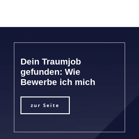
Dein Traumjob
gefunden: Wie
Bewerbe ich mich
zur Seite