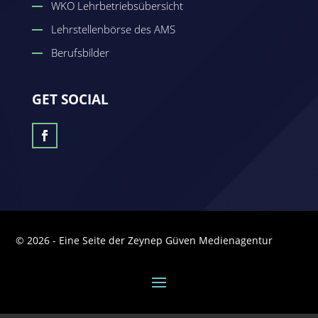
WKO Lehrbetriebsübersicht
Lehrstellenbörse des AMS
Berufsbilder
GET SOCIAL
© 2026 - Eine Seite der Zeynep Güven Medienagentur