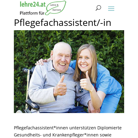
Pflegefachassistent/-in
Pflegefachassistent*innen unterstützen Diplomierte
Gesundheits- und Krankenpfleger*innen sowie