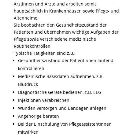
Ärztinnen und Ärzte und arbeiten somit
hauptsächlich in Krankenhäuser, sowie Pflege- und
Altenheime.
Sie beobachten den Gesundheitszustand der
Patienten und übernehmen wichtige Aufgaben der
Pflege sowie verschiedene medizinische
Routinekontrollen.
Typische Tätigkeiten sind z.B.:
Gesundheitszustand der PatientInnen laufend
kontrollieren
Medizinische Basisdaten aufnehmen, z.B.
Blutdruck
Diagnostische Geräte bedienen, z.B. EEG
Injektionen verabreichen
Wunden versorgen und Bandagen anlegen
Angehörige beraten
Bei der Einschulung von PflegeassistentInnen
mitwirken