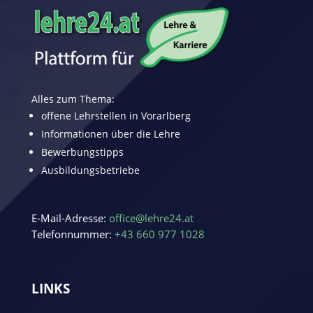
Alles zum Thema:
offene Lehrstellen in Vorarlberg
Informationen über die Lehre
Bewerbungstipps
Ausbildungsbetriebe
E-Mail-Adresse:
office@lehre24.at
Telefonnummer:
+43 660 977 1028
LINKS