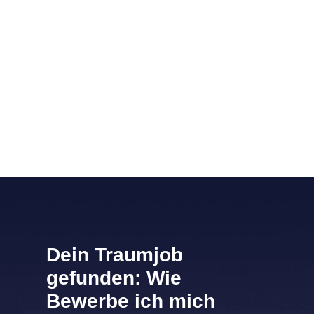
Dein Traumjob
gefunden: Wie
Bewerbe ich mich