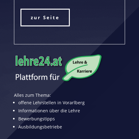
zur Seite
Alles zum Thema:
offene Lehrstellen in Vorarlberg
Informationen über die Lehre
Bewerbungstipps
Ausbildungsbetriebe