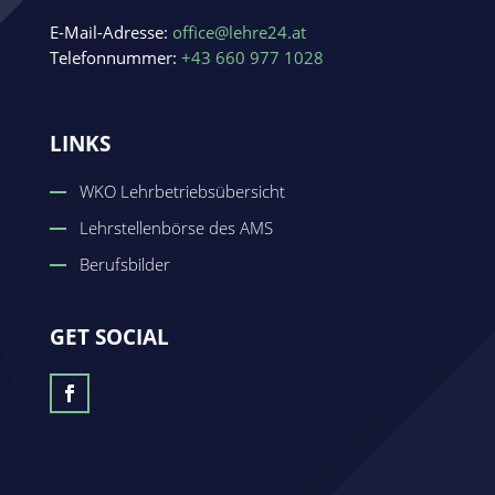
E-Mail-Adresse:
office@lehre24.at
Telefonnummer:
+43 660 977 1028
LINKS
WKO Lehrbetriebsübersicht
Lehrstellenbörse des AMS
Berufsbilder
GET SOCIAL