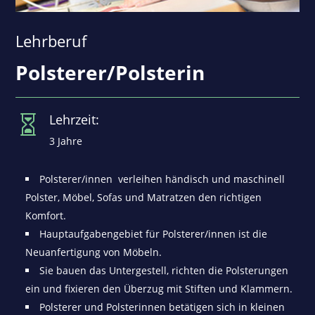
Lehrberuf
Polsterer/Polsterin
Lehrzeit:

3 Jahre
Polsterer/innen verleihen händisch und maschinell
Polster, Möbel, Sofas und Matratzen den richtigen
Komfort.
Hauptaufgabengebiet für Polsterer/innen ist die
Neuanfertigung von Möbeln.
Sie bauen das Untergestell, richten die Polsterungen
ein und fixieren den Überzug mit Stiften und Klammern.
Polsterer und Polsterinnen betätigen sich in kleinen