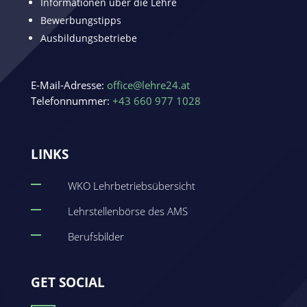
Informationen über die Lehre
Bewerbungstipps
Ausbildungsbetriebe
E-Mail-Adresse:
office@lehre24.at
Telefonnummer:
+43 660 977 1028
LINKS
WKO Lehrbetriebsübersicht
Lehrstellenbörse des AMS
Berufsbilder
GET SOCIAL