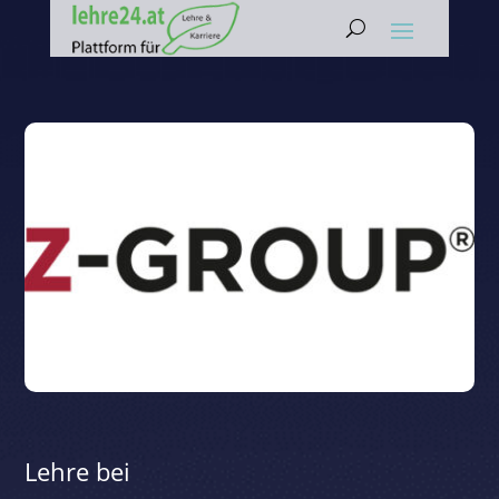
Lehre bei