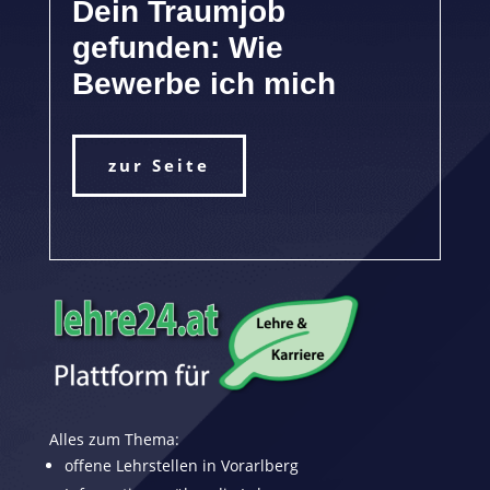
Dein Traumjob
gefunden: Wie
Bewerbe ich mich
zur Seite
Alles zum Thema:
offene Lehrstellen in Vorarlberg