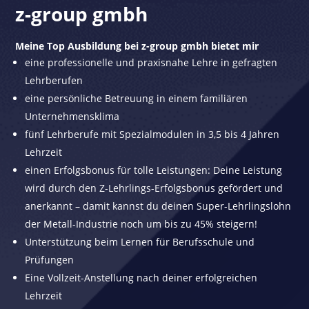
z-group gmbh
Meine Top Ausbildung bei z-group gmbh bietet mir
eine professionelle und praxisnahe Lehre in gefragten
Lehrberufen
eine persönliche Betreuung in einem familiären
Unternehmensklima
fünf Lehrberufe mit Spezialmodulen in 3,5 bis 4 Jahren
Lehrzeit
einen Erfolgsbonus für tolle Leistungen: Deine Leistung
wird durch den Z-Lehrlings-Erfolgsbonus gefördert und
anerkannt – damit kannst du deinen Super-Lehrlingslohn
der Metall-Industrie noch um bis zu 45% steigern!
Unterstützung beim Lernen für Berufsschule und
Prüfungen
Eine Vollzeit-Anstellung nach deiner erfolgreichen
Lehrzeit