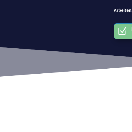
Arbeiten
Z