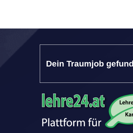
Dein Traumjob gefun