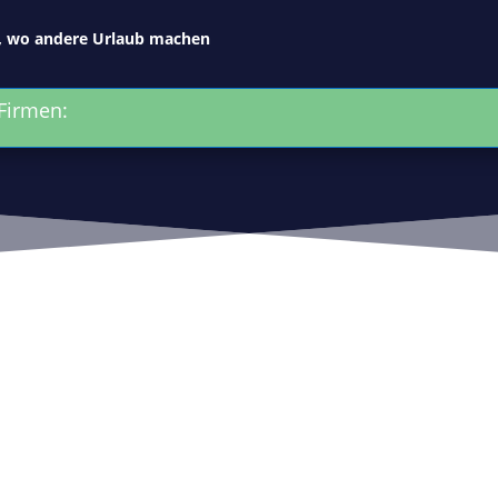
, wo andere Urlaub machen
Firmen: