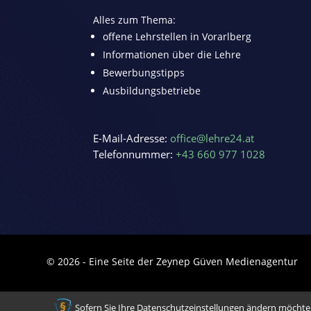
Alles zum Thema:
offene Lehrstellen in Vorarlberg
Informationen über die Lehre
Bewerbungstipps
Ausbildungsbetriebe
E-Mail-Adresse:
office@lehre24.at
Telefonnummer:
+43 660 977 1028
© 2026 - Eine Seite der Zeynep Güven Medienagentur
Sofern Sie Ihre Datenschutzeinstellungen ändern möchten z