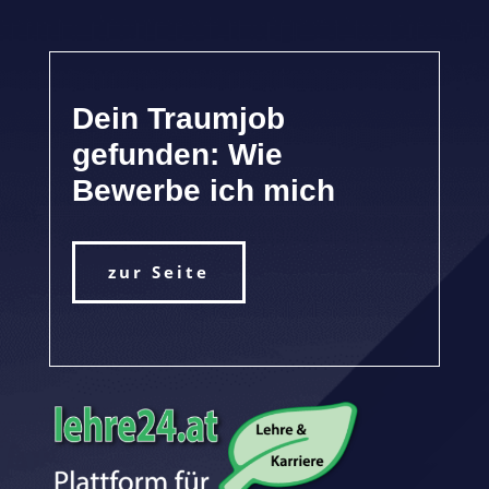
Dein Traumjob
gefunden: Wie
Bewerbe ich mich
zur Seite