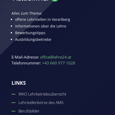
Alles zum Thema:
offene Lehrstellen in Vorarlberg
Informationen über die Lehre
Bewerbungstipps
Ausbildungsbetriebe
E-Mail-Adresse:
office@lehre24.at
Telefonnummer:
+43 660 977 1028
LINKS
WKO Lehrbetriebsübersicht
Lehrstellenbörse des AMS
Berufsbilder