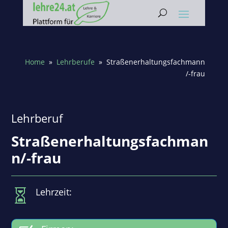
Home
»
Lehrberufe
» Straßenerhaltungsfachmann
/-frau
Lehrberuf
Straßenerhaltungsfachman
n/-frau
Lehrzeit:
