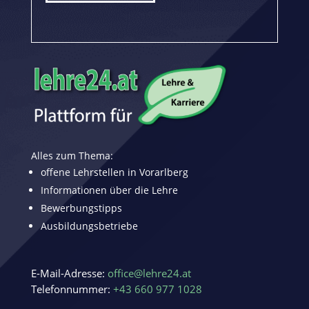
Alles zum Thema:
offene Lehrstellen in Vorarlberg
Informationen über die Lehre
Bewerbungstipps
Ausbildungsbetriebe
E-Mail-Adresse:
office@lehre24.at
Telefonnummer:
+43 660 977 1028