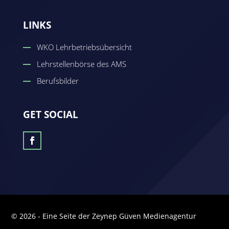
LINKS
WKO Lehrbetriebsübersicht
Lehrstellenbörse des AMS
Berufsbilder
GET SOCIAL
© 2026 - Eine Seite der Zeynep Güven Medienagentur