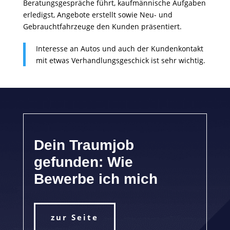
Beratungsgespräche führt, kaufmännische Aufgaben
erledigst, Angebote erstellt sowie Neu- und
Gebrauchtfahrzeuge den Kunden präsentiert.
Interesse an Autos und auch der Kundenkontakt
mit etwas Verhandlungsgeschick ist sehr wichtig.
Dein Traumjob
gefunden: Wie
Bewerbe ich mich
zur Seite