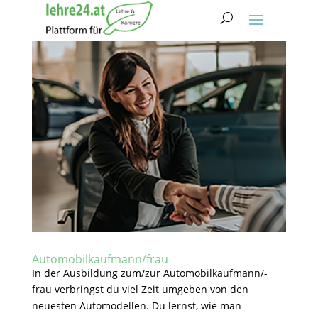
Automobilkaufmann/frau
In der Ausbildung zum/zur Automobilkaufmann/-
frau verbringst du viel Zeit umgeben von den
neuesten Automodellen. Du lernst, wie man