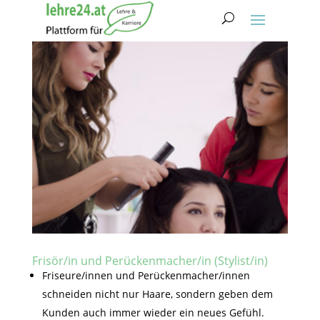
Frisör/in und Perückenmacher/in (Stylist/in)
Friseure/innen und Perückenmacher/innen
schneiden nicht nur Haare, sondern geben dem
Kunden auch immer wieder ein neues Gefühl.