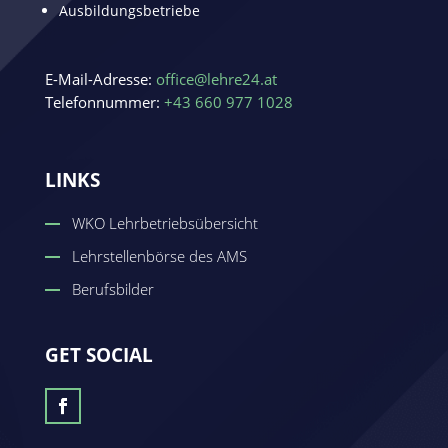
Ausbildungsbetriebe
E-Mail-Adresse:
office@lehre24.at
Telefonnummer:
+43 660 977 1028
LINKS
WKO Lehrbetriebsübersicht
Lehrstellenbörse des AMS
Berufsbilder
GET SOCIAL