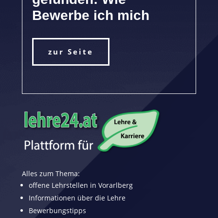
Bewerbe ich mich
zur Seite
Alles zum Thema:
offene Lehrstellen in Vorarlberg
Informationen über die Lehre
Bewerbungstipps