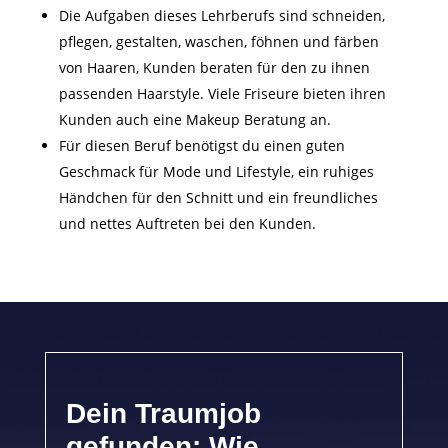
Die Aufgaben dieses Lehrberufs sind schneiden,
pflegen, gestalten, waschen, föhnen und färben
von Haaren, Kunden beraten für den zu ihnen
passenden Haarstyle. Viele Friseure bieten ihren
Kunden auch eine Makeup Beratung an.
Für diesen Beruf benötigst du einen guten
Geschmack für Mode und Lifestyle, ein ruhiges
Händchen für den Schnitt und ein freundliches
und nettes Auftreten bei den Kunden.
Dein Traumjob
gefunden: Wie