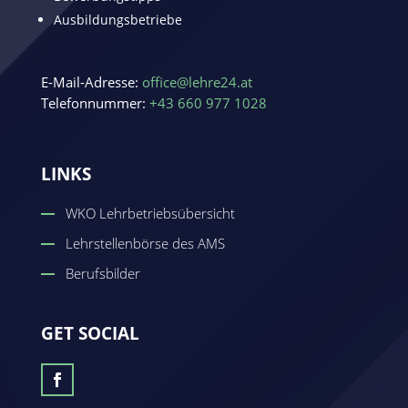
Ausbildungsbetriebe
E-Mail-Adresse:
office@lehre24.at
Telefonnummer:
+43 660 977 1028
LINKS
WKO Lehrbetriebsübersicht
Lehrstellenbörse des AMS
Berufsbilder
GET SOCIAL