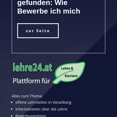
gefunden: Wie
Bewerbe ich mich
zur Seite
Alles zum Thema:
offene Lehrstellen in Vorarlberg
Informationen über die Lehre
Bewerbungstipps