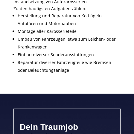
Instandsetzung von Autokarosserien.
Zu den häufigsten Aufgaben zählen:
Herstellung und Reparatur von Kotflügeln,
Autotüren und Motorhauben
Montage aller Karosserieteile
Umbau von Fahrzeugen, etwa zum Leichen- oder
Krankenwagen
Einbau diverser Sonderausstattungen
Reparatur diverser Fahrzeugteile wie Bremsen
oder Beleuchtungsanlage
Dein Traumjob