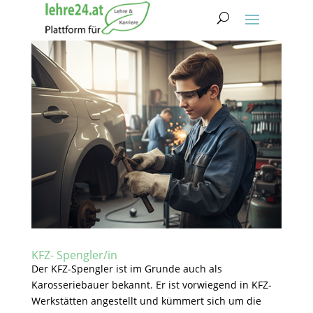
KFZ- Spengler/in
Der KFZ-Spengler ist im Grunde auch als
Karosseriebauer bekannt. Er ist vorwiegend in KFZ-
Werkstätten angestellt und kümmert sich um die