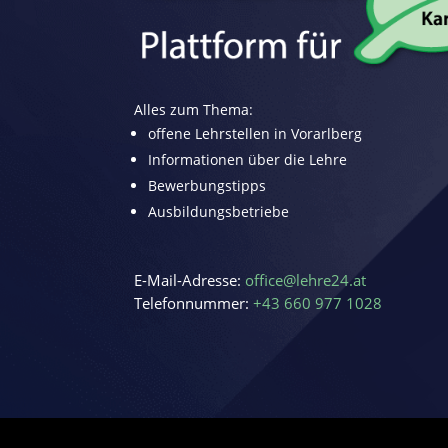
Alles zum Thema:
offene Lehrstellen in Vorarlberg
Informationen über die Lehre
Bewerbungstipps
Ausbildungsbetriebe
E-Mail-Adresse:
office@lehre24.at
Telefonnummer:
+43 660 977 1028