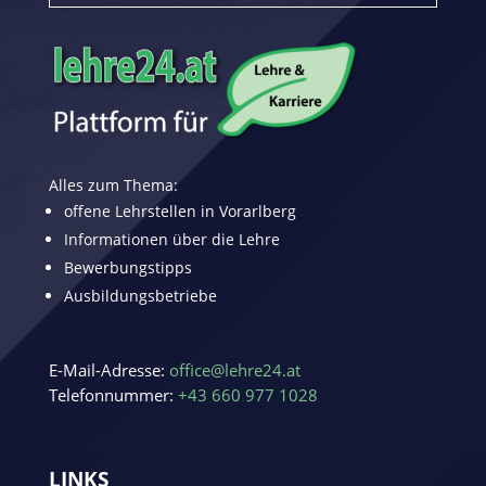
Alles zum Thema:
offene Lehrstellen in Vorarlberg
Informationen über die Lehre
Bewerbungstipps
Ausbildungsbetriebe
E-Mail-Adresse:
office@lehre24.at
Telefonnummer:
+43 660 977 1028
LINKS