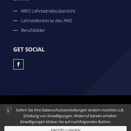
WKO Lehrbetriebsübersicht
Lehrstellenbörse des AMS
Berufsbilder
GET SOCIAL
© 2026 - Eine Seite der Zeynep Güven Medienagentur
Sofern Sie Ihre Datenschutzeinstellungen ändern möchten z.B.
Erteilung von Einwilligungen, Widerruf bereits erteilter
Einwilligungen klicken Sie auf nachfolgenden Button.
EINSTELLUNGEN