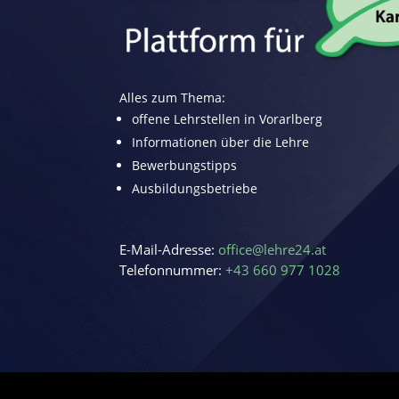
Alles zum Thema:
offene Lehrstellen in Vorarlberg
Informationen über die Lehre
Bewerbungstipps
Ausbildungsbetriebe
E-Mail-Adresse:
office@lehre24.at
Telefonnummer:
+43 660 977 1028