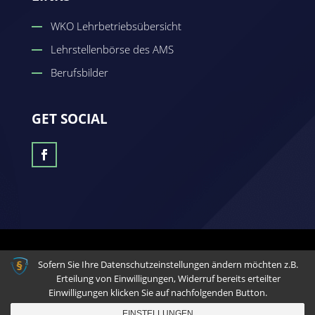
WKO Lehrbetriebsübersicht
Lehrstellenbörse des AMS
Berufsbilder
GET SOCIAL
© 2026 - Eine Seite der Zeynep Güven Medienagentur
Sofern Sie Ihre Datenschutzeinstellungen ändern möchten z.B.
Erteilung von Einwilligungen, Widerruf bereits erteilter
Einwilligungen klicken Sie auf nachfolgenden Button.
EINSTELLUNGEN