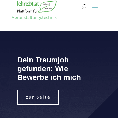
Veranstaltungstechnik
Dein Traumjob
gefunden: Wie
Bewerbe ich mich
zur Seite