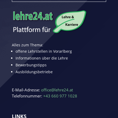
Alles zum Thema:
offene Lehrstellen in Vorarlberg
Informationen über die Lehre
Bewerbungstipps
Ausbildungsbetriebe
E-Mail-Adresse:
office@lehre24.at
Telefonnummer:
+43 660 977 1028
LINKS