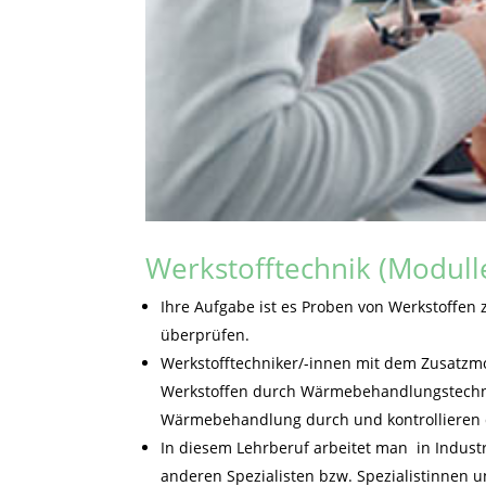
Werkstofftechnik (Modull
Ihre Aufgabe ist es Proben von Werkstoffen 
überprüfen.
Werkstofftechniker/-innen mit dem Zusatz
Werkstoffen durch Wärmebehandlungstechnike
Wärmebehandlung durch und kontrollieren 
In diesem Lehrberuf arbeitet man in Indust
anderen Spezialisten bzw. Spezialistinnen