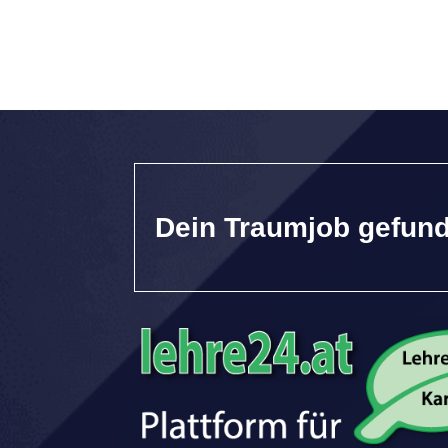
Dein Traumjob gefun