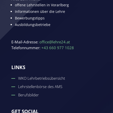
offene Lehrstellen in Vorarlberg
Informationen über die Lehre
Bewerbungstipps
Ausbildungsbetriebe
E-Mail-Adresse:
office@lehre24.at
Telefonnummer:
+43 660 977 1028
LINKS
WKO Lehrbetriebsübersicht
Lehrstellenbörse des AMS
Berufsbilder
GET SOCIAL