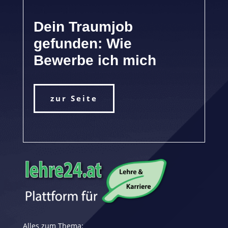
Dein Traumjob
gefunden: Wie
Bewerbe ich mich
zur Seite
Alles zum Thema: