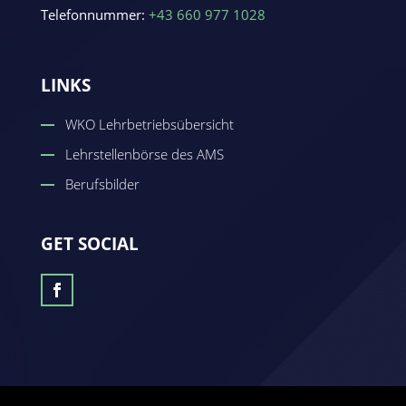
Telefonnummer:
+43 660 977 1028
LINKS
WKO Lehrbetriebsübersicht
Lehrstellenbörse des AMS
Berufsbilder
GET SOCIAL