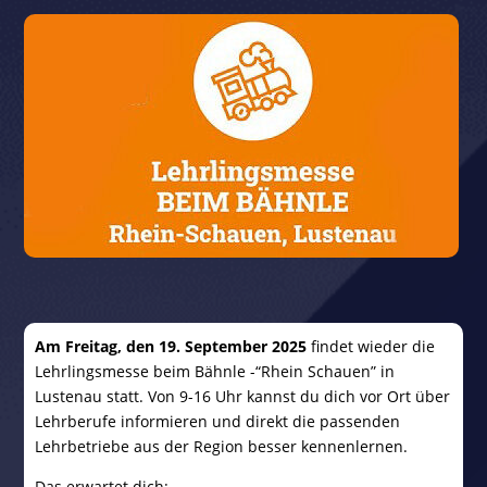
Am Freitag, den 19. September 2025
findet wieder die
Lehrlingsmesse beim Bähnle -“Rhein Schauen” in
Lustenau statt.
Von 9-16 Uhr kannst du dich vor Ort über
Lehrberufe informieren und direkt die passenden
Lehrbetriebe aus der Region besser kennenlernen.
Das erwartet dich: