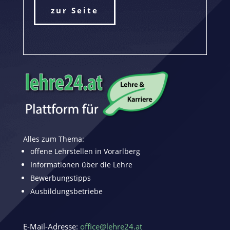
zur Seite
Alles zum Thema:
offene Lehrstellen in Vorarlberg
Informationen über die Lehre
Bewerbungstipps
Ausbildungsbetriebe
E-Mail-Adresse:
office@lehre24.at