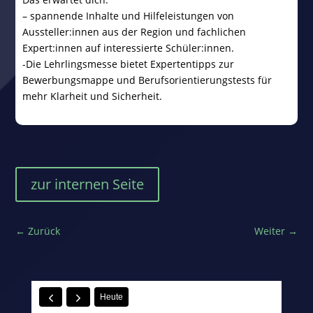
– spannende Inhalte und Hilfeleistungen von
Aussteller:innen aus der Region und fachlichen
Expert:innen auf interessierte Schüler:innen.
-Die Lehrlingsmesse bietet Expertentipps zur
Bewerbungsmappe und Berufsorientierungstests für
mehr Klarheit und Sicherheit.
zur internen Seite
←
Zurück
Weiter
→
Heute