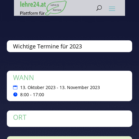
Wichtige Termine für 2023
WANN
13. Oktober 2023 - 13. November 2023
8:00 - 17:00
ORT