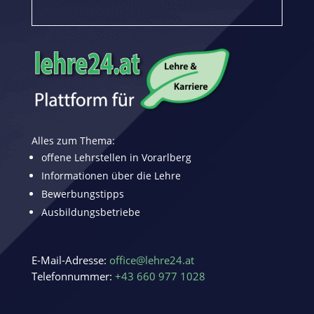
Alles zum Thema:
offene Lehrstellen in Vorarlberg
Informationen über die Lehre
Bewerbungstipps
Ausbildungsbetriebe
E-Mail-Adresse:
office@lehre24.at
Telefonnummer:
+43 660 977 1028