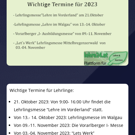
Wichtige Termine für Lehrlinge:
21. Oktober 2023: Von 9:00- 16:00 Uhr findet die
Lehrlingsmesse “Lehre im Vorderland” statt.
Von 13.- 14. Oktober 2023: Lehrlingsmesse im Walgau
Von 09.-11. November 2023: Die Vorarlberger I- Messe
Von 03.-04. November 2023: “Lets Werk”