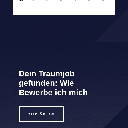
Dein Traumjob
gefunden: Wie
Bewerbe ich mich
zur Seite