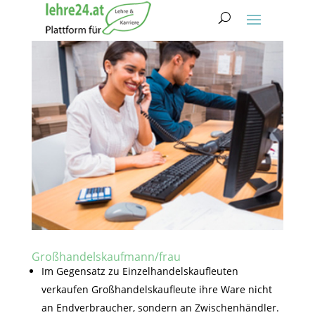
Großhandelskaufmann/frau
Im Gegensatz zu Einzelhandelskaufleuten
verkaufen Großhandelskaufleute ihre Ware nicht
an Endverbraucher, sondern an Zwischenhändler.