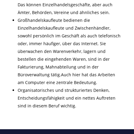
Das können Einzelhandelsgeschäfte, aber auch
Ämter, Behörden, Vereine und ähnliches sein.
Großhandelskaufleute bedienen die
Einzelhandelskaufleute und Zwischenhändler,
sowohl persönlich im Geschäft als auch telefonisch
oder, immer häufiger, über das Internet. Sie
überwachen den Warenverkehr, lagern und
bestellen die eingehenden Waren, sind in der
Fakturierung, Mahnabteilung und in der
Büroverwaltung tätig.Auch hier hat das Arbeiten
am Computer eine zentrale Bedeutung.
Organisatorisches und strukturiertes Denken,
Entscheidungsfähigkeit und ein nettes Auftreten
sind in diesem Beruf wichtig.