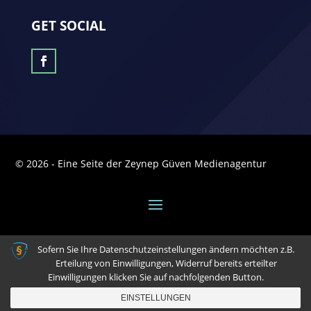
GET SOCIAL
© 2026 - Eine Seite der Zeynep Güven Medienagentur
Sofern Sie Ihre Datenschutzeinstellungen ändern möchten z.B.
Erteilung von Einwilligungen, Widerruf bereits erteilter
Einwilligungen klicken Sie auf nachfolgenden Button.
EINSTELLUNGEN