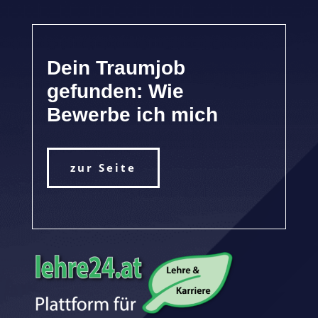
Dein Traumjob
gefunden: Wie
Bewerbe ich mich
zur Seite