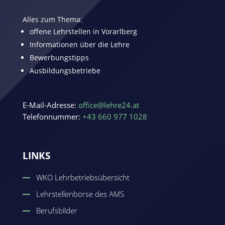
Alles zum Thema:
offene Lehrstellen in Vorarlberg
Informationen über die Lehre
Bewerbungstipps
Ausbildungsbetriebe
E-Mail-Adresse:
office@lehre24.at
Telefonnummer:
+43 660 977 1028
LINKS
WKO Lehrbetriebsübersicht
Lehrstellenbörse des AMS
Berufsbilder