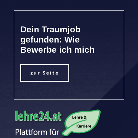
Dein Traumjob
gefunden: Wie
Bewerbe ich mich
zur Seite