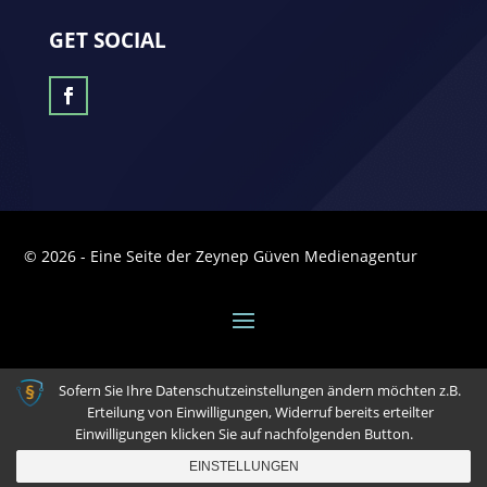
GET SOCIAL
© 2026 - Eine Seite der Zeynep Güven Medienagentur
Sofern Sie Ihre Datenschutzeinstellungen ändern möchten z.B.
Erteilung von Einwilligungen, Widerruf bereits erteilter
Einwilligungen klicken Sie auf nachfolgenden Button.
EINSTELLUNGEN