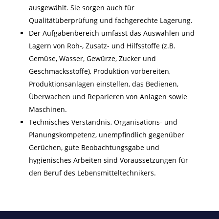
ausgewählt. Sie sorgen auch für
Qualitätüberprüfung und fachgerechte Lagerung.
Der Aufgabenbereich umfasst das Auswählen und
Lagern von Roh-, Zusatz- und Hilfsstoffe (z.B.
Gemüse, Wasser, Gewürze, Zucker und
Geschmacksstoffe), Produktion vorbereiten,
Produktionsanlagen einstellen, das Bedienen,
Überwachen und Reparieren von Anlagen sowie
Maschinen.
Technisches Verständnis, Organisations- und
Planungskompetenz, unempfindlich gegenüber
Gerüchen, gute Beobachtungsgabe und
hygienisches Arbeiten sind Voraussetzungen für
den Beruf des Lebensmitteltechnikers.