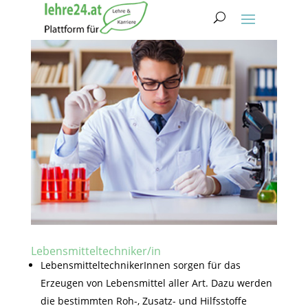
Lebensmitteltechniker/in
LebensmitteltechnikerInnen sorgen für das
Erzeugen von Lebensmittel aller Art. Dazu werden
die bestimmten Roh-, Zusatz- und Hilfsstoffe